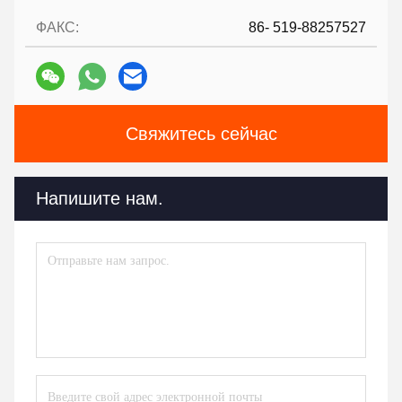
ФАКС:
86- 519-88257527
Свяжитесь сейчас
Напишите нам.