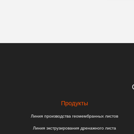
Продукты
Линия производства геомембранных листов
Линия экструзирования дренажного листа