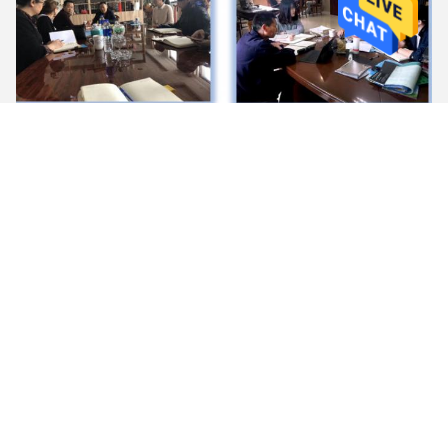
Представители наших клиентов: