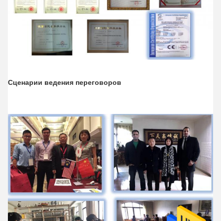
Сценарии ведения переговоров