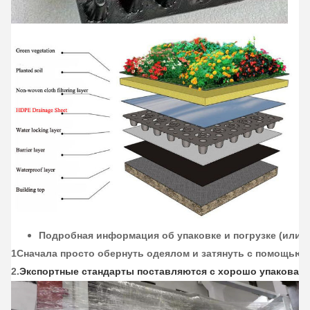
Подробная информация об упаковке и погрузке (или и
1Сначала просто обернуть одеялом и затянуть с помощью 
2.
Экспортные стандарты поставляются с хорошо упакован