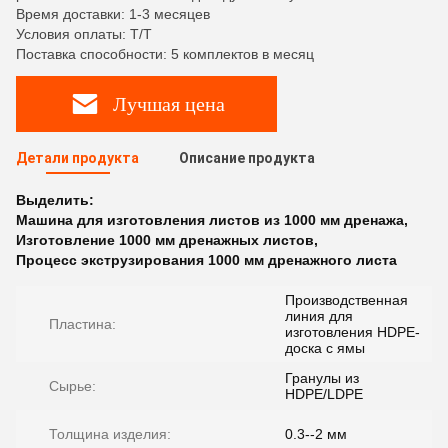
Время доставки: 1-3 месяцев
Условия оплаты: T/T
Поставка способности: 5 комплектов в месяц
Лучшая цена
Детали продукта
Описание продукта
Выделить:
Машина для изготовления листов из 1000 мм дренажа
,
Изготовление 1000 мм дренажных листов
,
Процесс экструзирования 1000 мм дренажного листа
Производственная
линия для
Пластина:
изготовления HDPE-
доска с ямы
Гранулы из
Сырье:
HDPE/LDPE
Толщина изделия:
0.3--2 мм