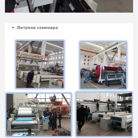
Витрина семинара