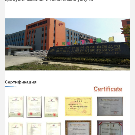
Сертификация