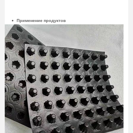
Применение продуктов