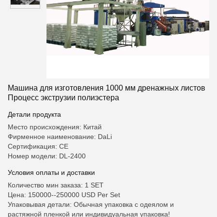
Машина для изготовления 1000 мм дренажных листов
Процесс экструзии полиэстера
Детали продукта
Место происхождения: Китай
Фирменное наименование: DaLi
Сертификация: CE
Номер модели: DL-2400
Условия оплаты и доставки
Количество мин заказа: 1 SET
Цена: 150000--250000 USD Per Set
Упаковывая детали: Обычная упаковка с одеялом и
растяжной пленкой или индивидуальная упаковка!