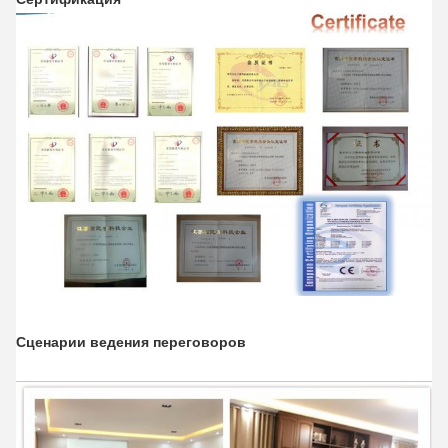
Сценарии ведения переговоров