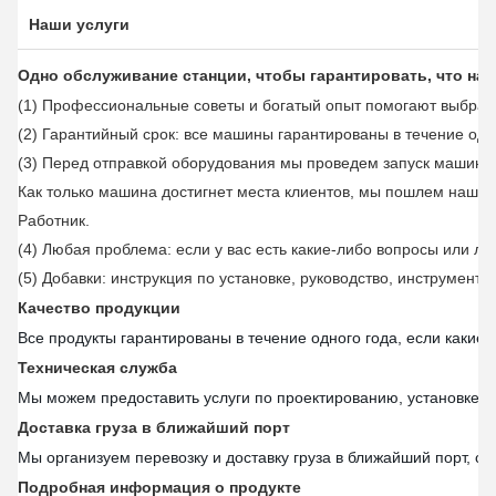
Наши услуги
Одно обслуживание станции, чтобы гарантировать, что на
(1) Профессиональные советы и богатый опыт помогают выбрат
(2) Гарантийный срок: все машины гарантированы в течение одн
(3) Перед отправкой оборудования мы проведем запуск машины и
Как только машина достигнет места клиентов, мы пошлем наших
Работник.
(4) Любая проблема: если у вас есть какие-либо вопросы или л
(5) Добавки: инструкция по установке, руководство, инструмент
Качество продукции
Все продукты гарантированы в течение одного года, если какие
Техническая служба
Мы можем предоставить услуги по проектированию, установке и
Доставка груза в ближайший порт
Мы организуем перевозку и доставку груза в ближайший порт, сэ
Подробная информация о продукте