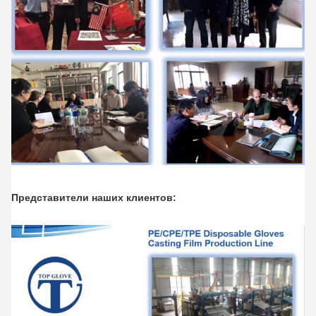
Представители наших клиентов: