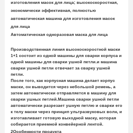
изготовления масок для лица; высокоскоростная,
экономически эффективная, полностью
автоматическая машина для изготовления масок
для лица
Автоматическая одноразовая маска для лица
Производственная линия высокоскоростной маски
1+1 состоит из одной машины для сварки корпуса и
одной машины для сварки ушной петли.и машина
сварки ушной петли отвечает за сварку ушной
петли.
После того, как корпусная машина делает корпус
маски, он выводится через небольшой ремень, а
затем автоматически отправляется в машину для
сварки ушных петлей.Машина сварки ушной петли
автоматически разрезает ушную петлю и сварки его
к телу маски через принцип ультразвуковых волн, и
изготавливает готовую выходной маску, которая
собирается приемной конвейерной лентой.
2Особенности продукта