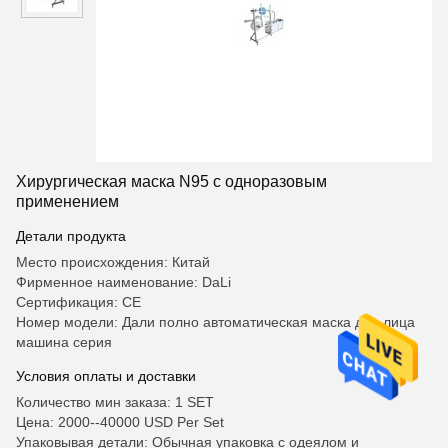
Хирургическая маска N95 с одноразовым
применением
Детали продукта
Место происхождения: Китай
Фирменное наименование: DaLi
Сертификация: CE
Номер модели: Дали полно автоматическая маска для лица
машина серия
Условия оплаты и доставки
Количество мин заказа: 1 SET
Цена: 2000--40000 USD Per Set
Упаковывая детали: Обычная упаковка с одеялом и