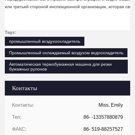
или третьей стороной инспекционной организации, которая связ
Tags:
промышленный воздухоохладитель
Промышленный охлаждаемый воздухом водоохладитель
Автоматическая термобумажная машина для резки
бумажных рулонов
Контакты
Контакты:
Miss. Emily
Тел:
86- -13357880879
ФАКС:
86- 519-88257527