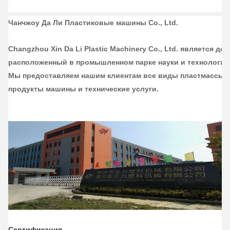
Чанчжоу Да Ли Пластиковые машины Co., Ltd.
Changzhou Xin Da Li Plastic Machinery Co., Ltd. является до
расположенный в промышленном парке науки и технологий 
Мы предоставляем нашим клиентам все виды пластмассы
продукты машины и технические услуги.
Сертификация