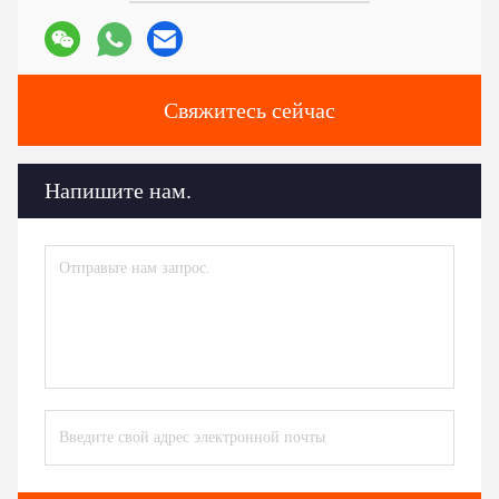
Свяжитесь сейчас
Напишите нам.