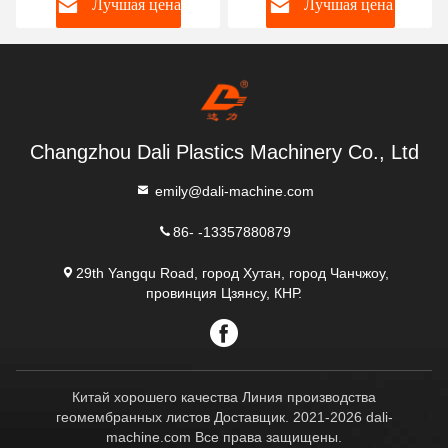
Лучшая цена
Лучшая цена
Changzhou Dali Plastics Machinery Co., Ltd
emily@dali-machine.com
86- -13357880879
29th Yangqu Road, город Хутан, город Чанчжоу,
провинция Цзянсу, КНР.
Китай хорошего качества Линия производства
геомембранных листов Доставщик. 2021-2026 dali-
machine.com Все права защищены.