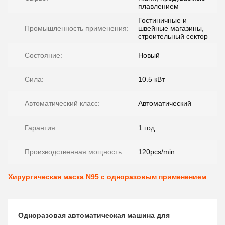
плавлением
Гостиничные и
Промышленность применения:
швейные магазины,
строительный сектор
Состояние:
Новый
Сила:
10.5 кВт
Автоматический класс:
Автоматический
Гарантия:
1 год
Производственная мощность:
120pcs/min
Хирургическая маска N95 с одноразовым применением
Одноразовая автоматическая машина для