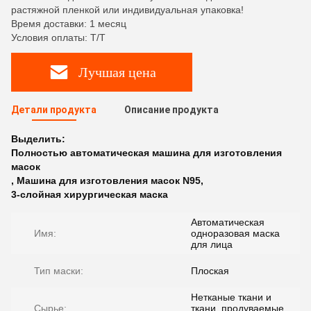
растяжной пленкой или индивидуальная упаковка!
Время доставки: 1 месяц
Условия оплаты: T/T
Лучшая цена
Детали продукта
Описание продукта
Выделить:
Полностью автоматическая машина для изготовления
масок
,
Машина для изготовления масок N95
,
3-слойная хирургическая маска
Автоматическая
Имя:
одноразовая маска
для лица
Тип маски:
Плоская
Нетканые ткани и
Сырье:
ткани, продуваемые