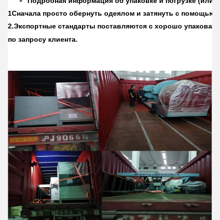
Подробная информация об упаковке и погрузке (или и
1Сначала просто обернуть одеялом и затянуть с помощью 
2.
Экспортные стандарты поставляются с хорошо упакован
по запросу клиента.