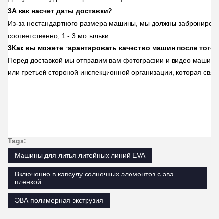
3А как насчет даты доставки?
Из-за нестандартного размера машины, мы должны забронировать
соответственно, 1 - 3 мотыльки.
3Как вы можете гарантировать качество машин после того, 
Перед доставкой мы отправим вам фотографии и видео машин, и
или третьей стороной инспекционной организации, которая связ
Tags:
Машины для литья литейных линий EVA
Включение в капсулу солнечных элементов с эва-
пленкой
ЭВА полимерная экструзия