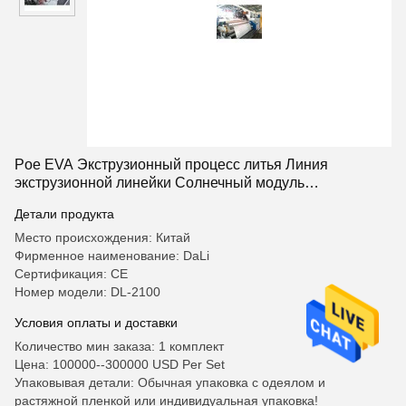
Poe EVA Экструзионный процесс литья Линия
экструзионной линейки Солнечный модуль
уплотнительный слой
Детали продукта
Место происхождения: Китай
Фирменное наименование: DaLi
Сертификация: CE
Номер модели: DL-2100
Условия оплаты и доставки
Количество мин заказа: 1 комплект
Цена: 100000--300000 USD Per Set
Упаковывая детали: Обычная упаковка с одеялом и
растяжной пленкой или индивидуальная упаковка!