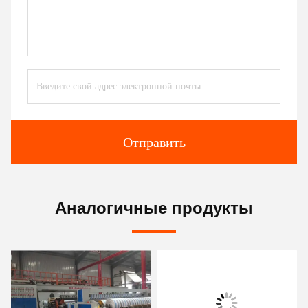
Отправить
Аналогичные продукты