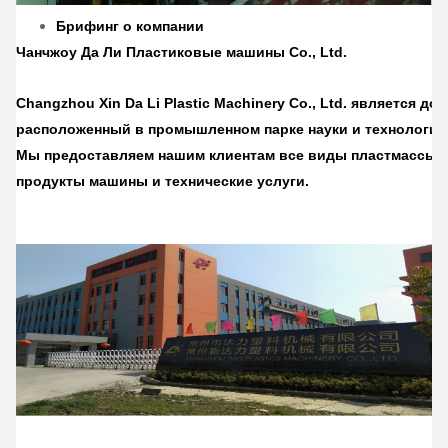
Брифинг о компании
Чанчжоу Да Ли Пластиковые машины Co., Ltd.
Changzhou Xin Da Li Plastic Machinery Co., Ltd. является до
расположенный в промышленном парке науки и технологий 
Мы предоставляем нашим клиентам все виды пластмассы
продукты машины и технические услуги.