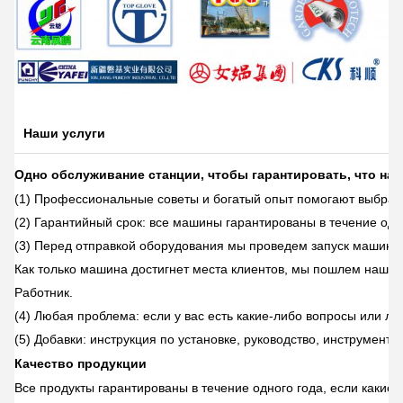
Наши услуги
Одно обслуживание станции, чтобы гарантировать, что на
(1) Профессиональные советы и богатый опыт помогают выбрат
(2) Гарантийный срок: все машины гарантированы в течение одн
(3) Перед отправкой оборудования мы проведем запуск машины и
Как только машина достигнет места клиентов, мы пошлем наших
Работник.
(4) Любая проблема: если у вас есть какие-либо вопросы или л
(5) Добавки: инструкция по установке, руководство, инструмент
Качество продукции
Все продукты гарантированы в течение одного года, если какие