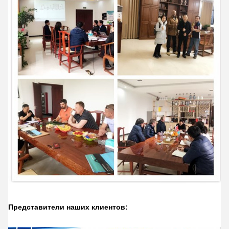
Представители наших клиентов: