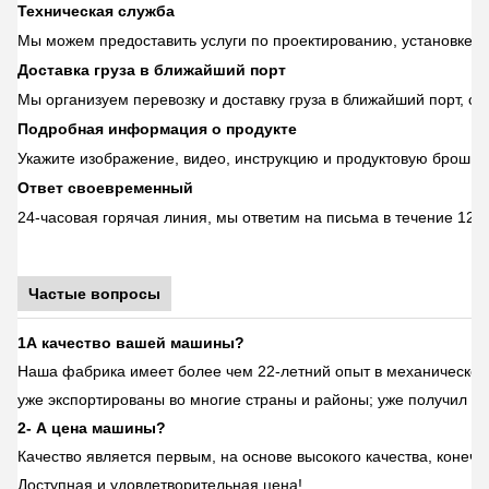
Техническая служба
Мы можем предоставить услуги по проектированию, установке и
Доставка груза в ближайший порт
Мы организуем перевозку и доставку груза в ближайший порт, сэ
Подробная информация о продукте
Укажите изображение, видео, инструкцию и продуктовую брошюр
Ответ своевременный
24-часовая горячая линия, мы ответим на письма в течение 12 ч
Частые вопросы
1А качество вашей машины?
Наша фабрика имеет более чем 22-летний опыт в механической
уже экспортированы во многие страны и районы; уже получил х
2- А цена машины?
Качество является первым, на основе высокого качества, конечно
Доступная и удовлетворительная цена!