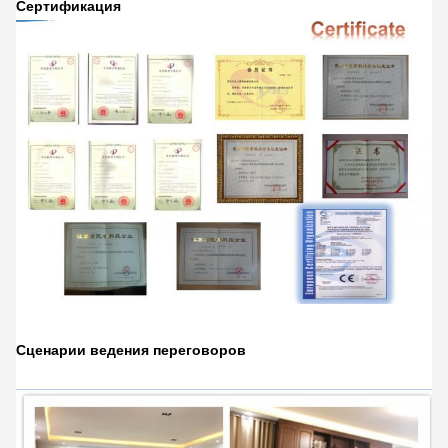
Сертификация
Сценарии ведения переговоров