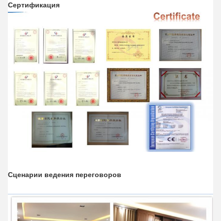
Сертификация
Сценарии ведения переговоров