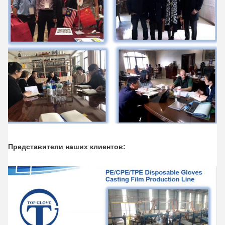
Представители наших клиентов: