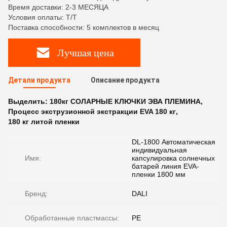
Время доставки: 2-3 МЕСЯЦА
Условия оплаты: T/T
Поставка способности: 5 комплектов в месяц
Лучшая цена
Детали продукта
Описание продукта
Выделить:
180кг СОЛАРНЫЕ КЛЮЧКИ ЭВА ПЛЕМИНА
,
Процесс экструзионной экстракции EVA 180 кг
,
180 кг литой пленки
DL-1800 Автоматическая
индивидуальная
Имя:
капсулировка солнечных
батарей линия EVA-
пленки 1800 мм
Бренд:
DALI
Обработанные пластмассы:
PE