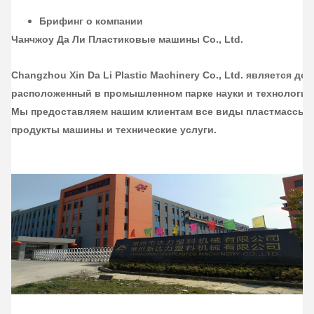
Брифинг о компании
Чанчжоу Да Ли Пластиковые машины Co., Ltd.
Changzhou Xin Da Li Plastic Machinery Co., Ltd. является до
расположенный в промышленном парке науки и технологий 
Мы предоставляем нашим клиентам все виды пластмассы
продукты машины и технические услуги.