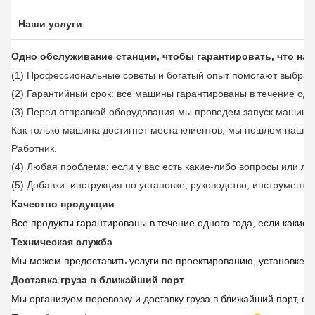
Наши услуги
Одно обслуживание станции, чтобы гарантировать, что на
(1) Профессиональные советы и богатый опыт помогают выбрат
(2) Гарантийный срок: все машины гарантированы в течение одн
(3) Перед отправкой оборудования мы проведем запуск машины и
Как только машина достигнет места клиентов, мы пошлем наших
Работник.
(4) Любая проблема: если у вас есть какие-либо вопросы или л
(5) Добавки: инструкция по установке, руководство, инструмент
Качество продукции
Все продукты гарантированы в течение одного года, если какие
Техническая служба
Мы можем предоставить услуги по проектированию, установке и
Доставка груза в ближайший порт
Мы организуем перевозку и доставку груза в ближайший порт, сэ