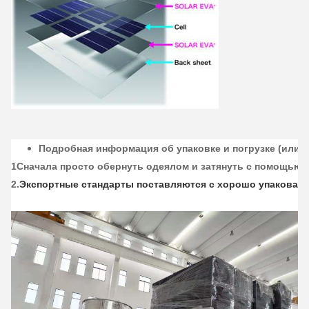
Подробная информация об упаковке и погрузке (или и
1Сначала просто обернуть одеялом и затянуть с помощью 
2.
Экспортные стандарты поставляются с хорошо упакован