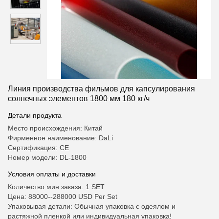
Линия производства фильмов для капсулирования
солнечных элементов 1800 мм 180 кг/ч
Детали продукта
Место происхождения: Китай
Фирменное наименование: DaLi
Сертификация: CE
Номер модели: DL-1800
Условия оплаты и доставки
Количество мин заказа: 1 SET
Цена: 88000--288000 USD Per Set
Упаковывая детали: Обычная упаковка с одеялом и
растяжной пленкой или индивидуальная упаковка!