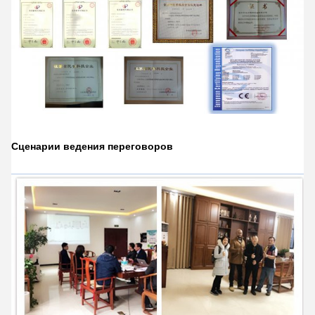
Сценарии ведения переговоров