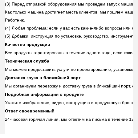
(3) Перед отправкой оборудования мы проведем запуск машины и
Как только машина достигнет места клиентов, мы пошлем наших
Работник.
(4) Любая проблема: если у вас есть какие-либо вопросы или л
(5) Добавки: инструкция по установке, руководство, инструмент
Качество продукции
Все продукты гарантированы в течение одного года, если какие
Техническая служба
Мы можем предоставить услуги по проектированию, установке и
Доставка груза в ближайший порт
Мы организуем перевозку и доставку груза в ближайший порт, сэ
Подробная информация о продукте
Укажите изображение, видео, инструкцию и продуктовую брошюр
Ответ своевременный
24-часовая горячая линия, мы ответим на письма в течение 12 ч