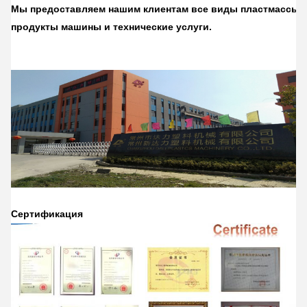
Мы предоставляем нашим клиентам все виды пластмассы
продукты машины и технические услуги.
Сертификация