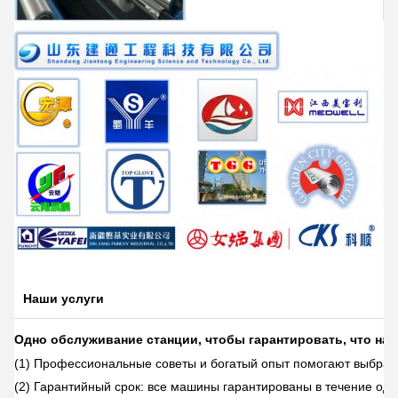
Наши услуги
Одно обслуживание станции, чтобы гарантировать, что на
(1) Профессиональные советы и богатый опыт помогают выбрат
(2) Гарантийный срок: все машины гарантированы в течение одн