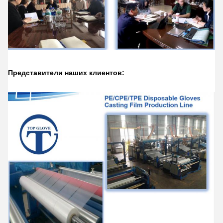
Представители наших клиентов: