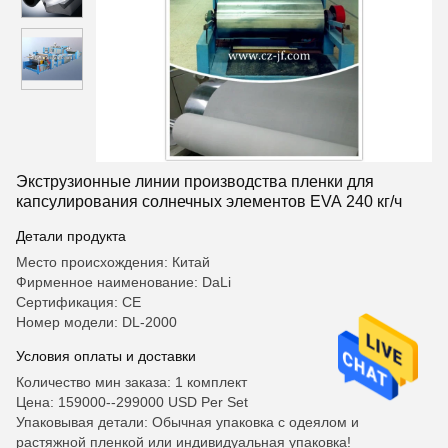
Экструзионные линии производства пленки для
капсулирования солнечных элементов EVA 240 кг/ч
Детали продукта
Место происхождения: Китай
Фирменное наименование: DaLi
Сертификация: CE
Номер модели: DL-2000
Условия оплаты и доставки
Количество мин заказа: 1 комплект
Цена: 159000--299000 USD Per Set
Упаковывая детали: Обычная упаковка с одеялом и
растяжной пленкой или индивидуальная упаковка!