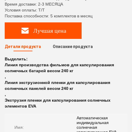
Время доставки: 2-3 МЕСЯЦА
Условия оплаты: T/T
Поставка способности: 5 комплектов в месяц
Лучшая цена
Детали продукта
Описание продукта
Выделить:
Линия производства фильмов для капсулирования
солнечных батарей весом 240 кг
,
Линия экструзионной пленки для капсулирования
солнечных панелей весом 240 кг
,
Экструзия пленки для капсулирования солнечных
элементов EVA
Автоматическая
индивидуальная
Имя:
солнечная