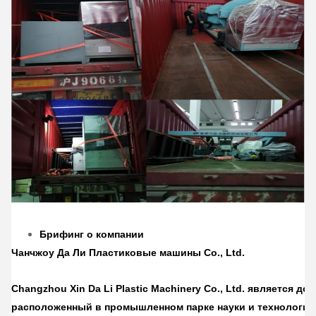
Брифинг о компании
Чанчжоу Да Ли Пластиковые машины Co., Ltd.
Changzhou Xin Da Li Plastic Machinery Co., Ltd. является до
расположенный в промышленном парке науки и технологий 